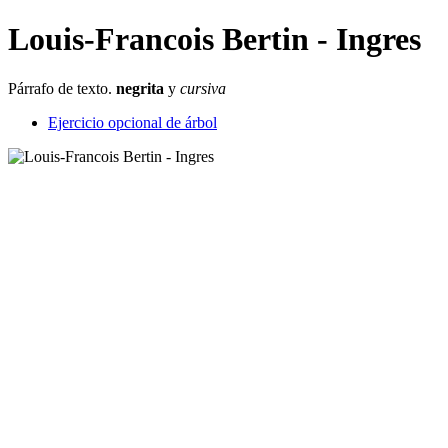
Louis-Francois Bertin - Ingres
Párrafo de texto.
negrita
y
cursiva
Ejercicio opcional de árbol